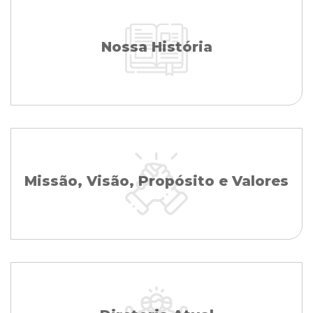
Nossa História
Missão, Visão, Propósito e Valores