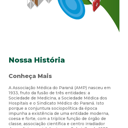
Nossa História
Conheça Mais
A Associação Médica do Paraná (AMP) nasceu em
1933, fruto da fusão de três entidades: a
Sociedade de Medicina, a Sociedade Médica dos
Hospitais e o Sindicato Médico do Paraná. Isto
porque a conjuntura sociopolítica da época
impunha a existência de uma entidade moderna,
coesa e forte, com a tríplice função de órgão de
classe, associação científica e centro irradiador