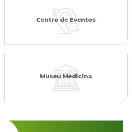
Centro de Eventos
Museu Medicina