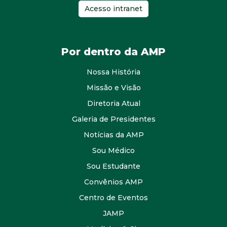
Acesso intranet
Por dentro da AMP
Nossa História
Missão e Visão
Diretoria Atual
Galeria de Presidentes
Notícias da AMP
Sou Médico
Sou Estudante
Convênios AMP
Centro de Eventos
JAMP