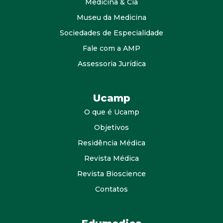
Medicina & Cia
Museu da Medicina
Sociedades de Especialidade
Fale com a AMP
Assessoria Jurídica
Ucamp
O que é Ucamp
Objetivos
Residência Médica
Revista Médica
Revista Bioscience
Contatos