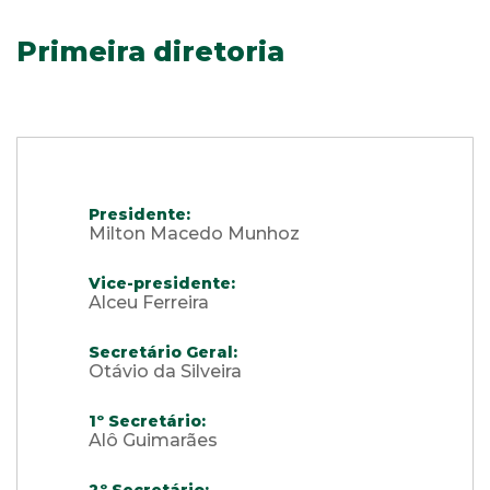
Primeira diretoria
Presidente:
Milton Macedo Munhoz
Vice-presidente:
Alceu Ferreira
Secretário Geral:
Otávio da Silveira
1º Secretário:
Alô Guimarães