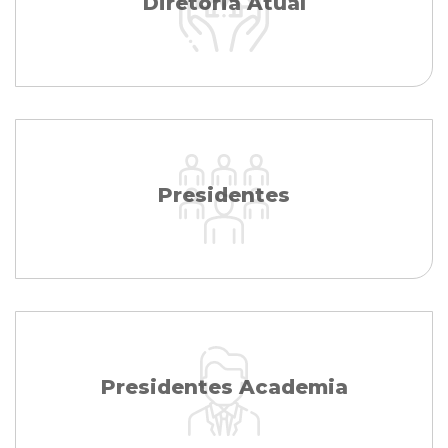
Diretoria Atual
Presidentes
Presidentes Academia