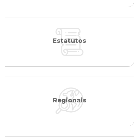
Estatutos
Regionais