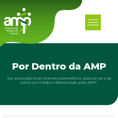
Por Dentro da AMP
Ser associado é ter inúmeros benefícios. Associe-se e se
torne um médico referenciado pela AMP.