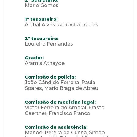
2º Secretário:
Mario Gomes
1º tesoureiro:
Aníbal Alves da Rocha Loures
2º tesoureiro:
Loureiro Fernandes
Orador:
Aramis Athayde
Comissão de polícia:
João Cândido Ferreira, Paula
Soares, Mario Braga de Abreu
Comissão de medicina legal:
Victor Ferreira do Amaral. Erasto
Gaertner, Francisco Franco
Comissão de assistência:
Manoel Pereira da Cunha, Simão