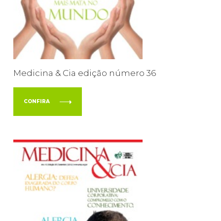
Medicina & Cia edição número 36
CONFIRA