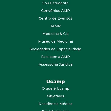
Sou Estudante
Convênios AMP
Centro de Eventos
JAMP
Medicina & Cia
Museu da Medicina
Sociedades de Especialidade
Fale com a AMP
Assessoria Jurídica
Ucamp
O que é Ucamp
Objetivos
Residência Médica