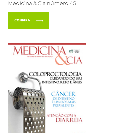
Medicina & Cia número 45
CONFIRA