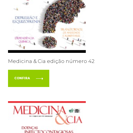
Medicina & Cia edição número 42
CONFIRA