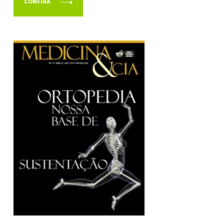
CONFIRA