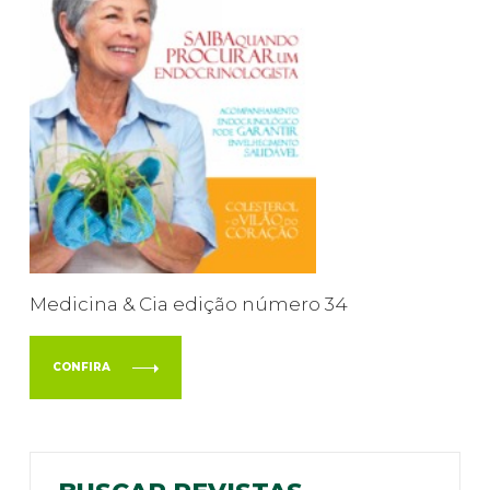
Medicina & Cia edição número 34
CONFIRA