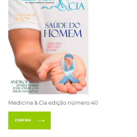
Medicina & Cia edição número 40
CONFIRA