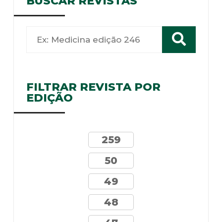
BUSCAR REVISTAS
FILTRAR REVISTA POR
EDIÇÃO
259
50
49
48