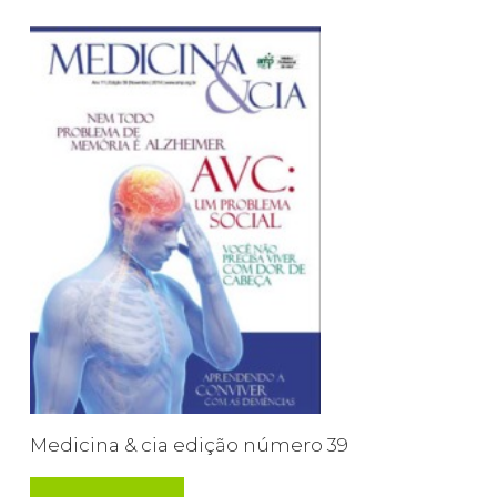
Medicina & cia edição número 39