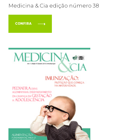
Medicina & Cia edição número 38
CONFIRA