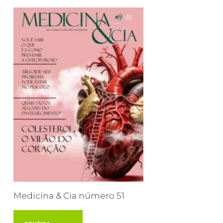
Medicina & Cia número 51