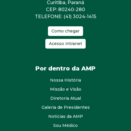
Curitiba, Paraná
CEP: 80240-280
TELEFONE: (41) 3024-1415
Como chegar
Acesso intranet
Por dentro da AMP
Nossa História
Missão e Visão
Diretoria Atual
Galeria de Presidentes
Notícias da AMP
Sou Médico