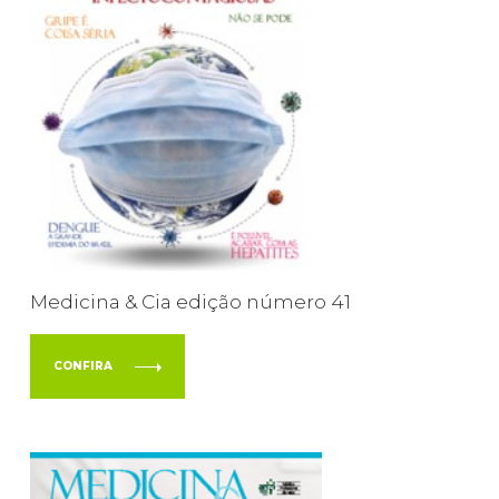
Medicina & Cia edição número 41
CONFIRA