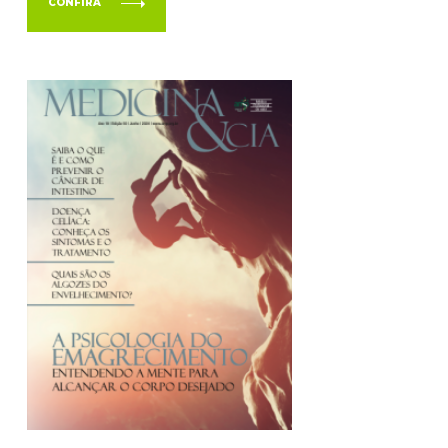
CONFIRA