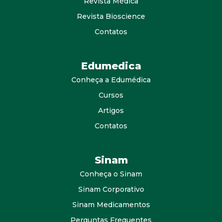
Revista Médica
Revista Bioscience
Contatos
Edumedica
Conheça a Edumédica
Cursos
Artigos
Contatos
Sinam
Conheça o Sinam
Sinam Corporativo
Sinam Medicamentos
Perguntas Frequentes