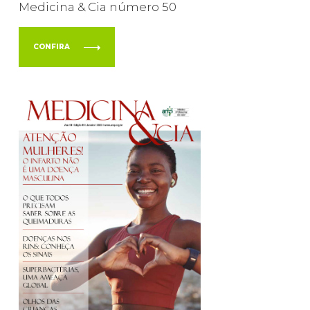
Medicina & Cia número 50
CONFIRA