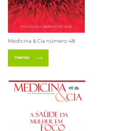
Medicina & Cia número 48
CONFIRA