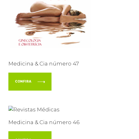
Medicina & Cia número 47
CONFIRA
Medicina & Cia número 46