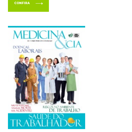
CONFIRA