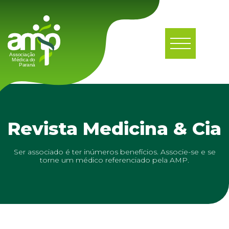
Revista Medicina & Cia
Ser associado é ter inúmeros benefícios. Associe-se e se
torne um médico referenciado pela AMP.