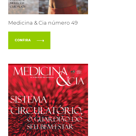
Medicina & Cia número 49
CONFIRA