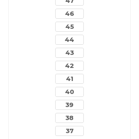
47
46
45
44
43
42
41
40
39
38
37