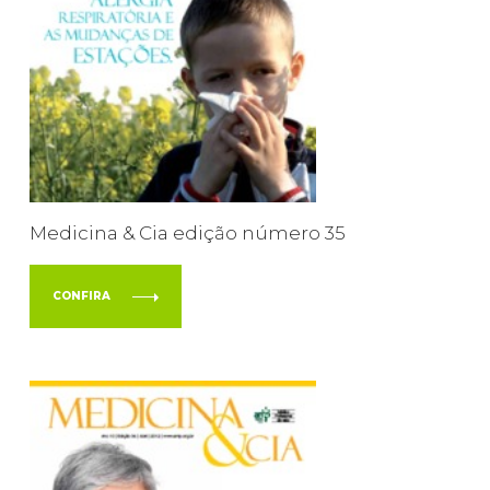
Medicina & Cia edição número 35
CONFIRA