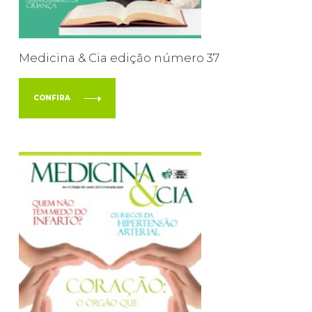
Medicina & Cia edição número 37
CONFIRA