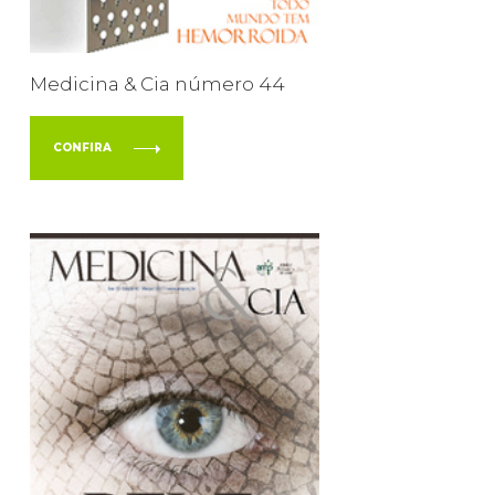
Medicina & Cia número 44
CONFIRA