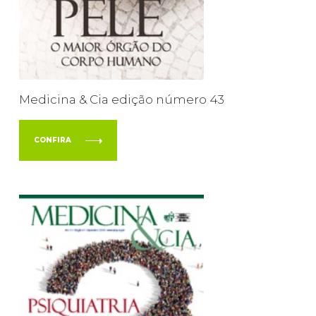
Medicina & Cia edição número 43
CONFIRA