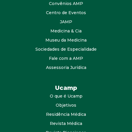
Convênios AMP
Centro de Eventos
JAMP
Medicina & Cia
Museu da Medicina
Sociedades de Especialidade
Fale com a AMP
Assessoria Jurídica
Ucamp
O que é Ucamp
Objetivos
Residência Médica
Revista Médica