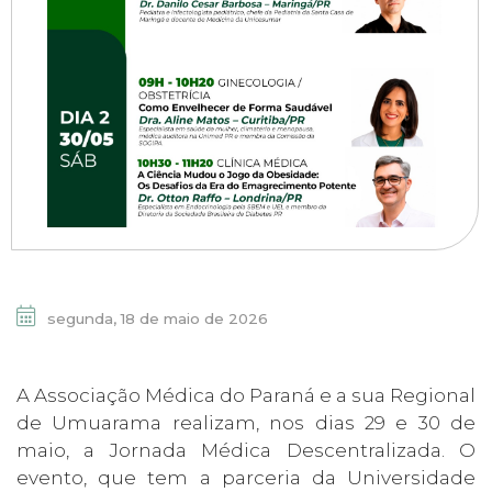
segunda, 18 de maio de 2026
A Associação Médica do Paraná e a sua Regional
de Umuarama realizam, nos dias 29 e 30 de
maio, a Jornada Médica Descentralizada. O
evento, que tem a parceria da Universidade