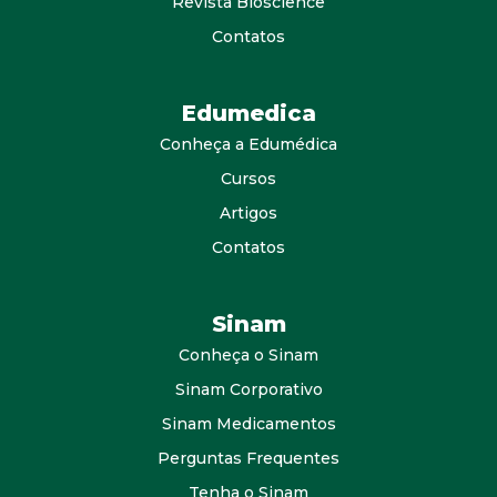
Revista Bioscience
Contatos
Edumedica
Conheça a Edumédica
Cursos
Artigos
Contatos
Sinam
Conheça o Sinam
Sinam Corporativo
Sinam Medicamentos
Perguntas Frequentes
Tenha o Sinam