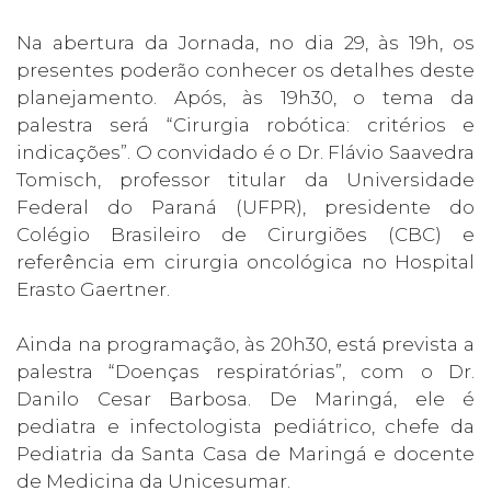
Na abertura da Jornada, no dia 29, às 19h, os
presentes poderão conhecer os detalhes deste
planejamento. Após, às 19h30, o tema da
palestra será “Cirurgia robótica: critérios e
indicações”. O convidado é o Dr. Flávio Saavedra
Tomisch, professor titular da Universidade
Federal do Paraná (UFPR), presidente do
Colégio Brasileiro de Cirurgiões (CBC) e
referência em cirurgia oncológica no Hospital
Erasto Gaertner.
Ainda na programação, às 20h30, está prevista a
palestra “Doenças respiratórias”, com o Dr.
Danilo Cesar Barbosa. De Maringá, ele é
pediatra e infectologista pediátrico, chefe da
Pediatria da Santa Casa de Maringá e docente
de Medicina da Unicesumar.