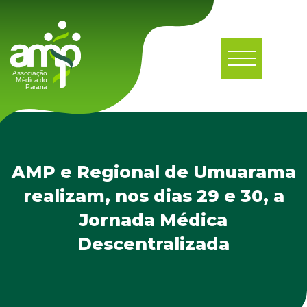
AMP e Regional de Umuarama
realizam, nos dias 29 e 30, a
Jornada Médica
Descentralizada