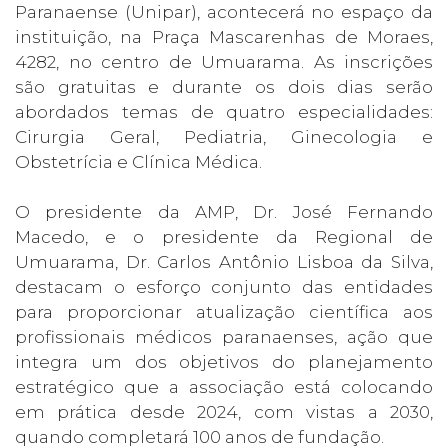
Paranaense (Unipar), acontecerá no espaço da
instituição, na Praça Mascarenhas de Moraes,
4282, no centro de Umuarama. As inscrições
são gratuitas e durante os dois dias serão
abordados temas de quatro especialidades:
Cirurgia Geral, Pediatria, Ginecologia e
Obstetrícia e Clínica Médica.
O presidente da AMP, Dr. José Fernando
Macedo, e o presidente da Regional de
Umuarama, Dr. Carlos Antônio Lisboa da Silva,
destacam o esforço conjunto das entidades
para proporcionar atualização científica aos
profissionais médicos paranaenses, ação que
integra um dos objetivos do planejamento
estratégico que a associação está colocando
em prática desde 2024, com vistas a 2030,
quando completará 100 anos de fundação.