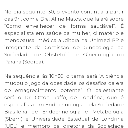
No dia seguinte, 30, o evento continua a partir
das 9h, com a Dra. Aline Matos, que falará sobre
“Como envelhecer de forma saudável”. É
especialista em saúde da mulher, climatério e
menopausa, médica auditora na Unimed PR e
integrante da Comissão de Ginecologia da
Sociedade de Obstetrícia e Ginecologia do
Paraná (Sogipa).
Na sequência, às 10h30, o tema será “A ciência
mudou o jogo da obesidade: os desafios da era
do emagrecimento potente”. O palestrante
será o Dr. Otton Raffo, de Londrina, que é
especialista em Endocrinologia pela Sociedade
Brasileira de Endocrinologia e Metabologia
(Sbem) e Universidade Estadual de Londrina
(UEL) e membro da diretoria da Sociedade