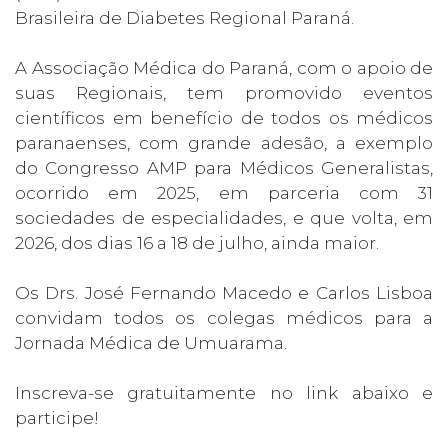
Brasileira de Diabetes Regional Paraná.
A Associação Médica do Paraná, com o apoio de
suas Regionais, tem promovido eventos
científicos em benefício de todos os médicos
paranaenses, com grande adesão, a exemplo
do Congresso AMP para Médicos Generalistas,
ocorrido em 2025, em parceria com 31
sociedades de especialidades, e que volta, em
2026, dos dias 16 a 18 de julho, ainda maior.
Os Drs. José Fernando Macedo e Carlos Lisboa
convidam todos os colegas médicos para a
Jornada Médica de Umuarama.
Inscreva-se gratuitamente no link abaixo e
participe!