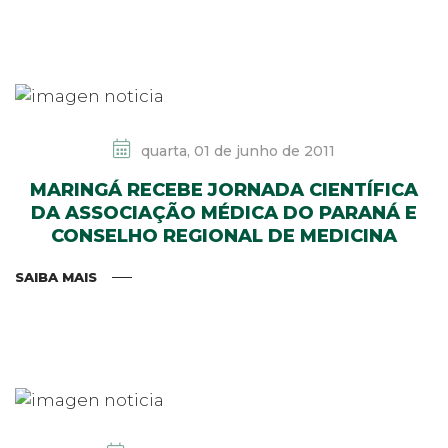
quarta, 01 de junho de 2011
MARINGÁ RECEBE JORNADA CIENTÍFICA
DA ASSOCIAÇÃO MÉDICA DO PARANÁ E
CONSELHO REGIONAL DE MEDICINA
SAIBA MAIS