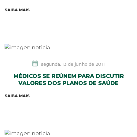
SAIBA MAIS
segunda, 13 de junho de 2011
MÉDICOS SE REÚNEM PARA DISCUTIR
VALORES DOS PLANOS DE SAÚDE
SAIBA MAIS