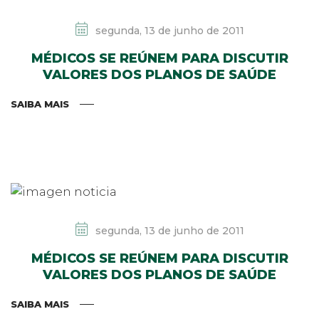
segunda, 13 de junho de 2011
MÉDICOS SE REÚNEM PARA DISCUTIR
VALORES DOS PLANOS DE SAÚDE
SAIBA MAIS
segunda, 13 de junho de 2011
MÉDICOS SE REÚNEM PARA DISCUTIR
VALORES DOS PLANOS DE SAÚDE
SAIBA MAIS