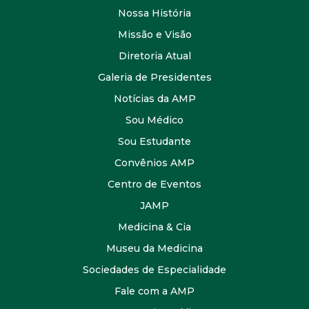
Nossa História
Missão e Visão
Diretoria Atual
Galeria de Presidentes
Notícias da AMP
Sou Médico
Sou Estudante
Convênios AMP
Centro de Eventos
JAMP
Medicina & Cia
Museu da Medicina
Sociedades de Especialidade
Fale com a AMP