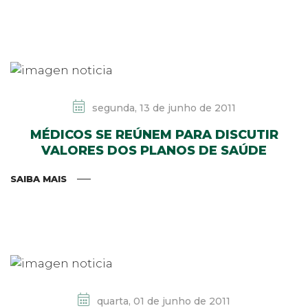
segunda, 13 de junho de 2011
MÉDICOS SE REÚNEM PARA DISCUTIR
VALORES DOS PLANOS DE SAÚDE
SAIBA MAIS
quarta, 01 de junho de 2011