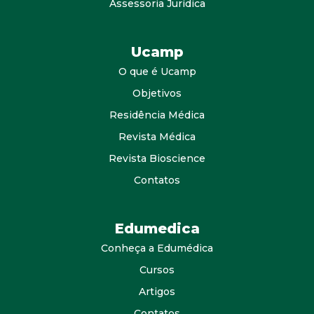
Assessoria Jurídica
Ucamp
O que é Ucamp
Objetivos
Residência Médica
Revista Médica
Revista Bioscience
Contatos
Edumedica
Conheça a Edumédica
Cursos
Artigos
Contatos