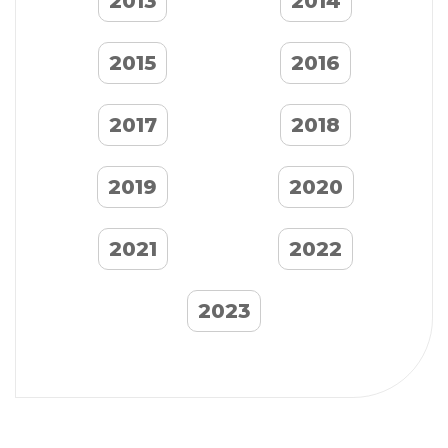
2013
2014
2015
2016
2017
2018
2019
2020
2021
2022
2023