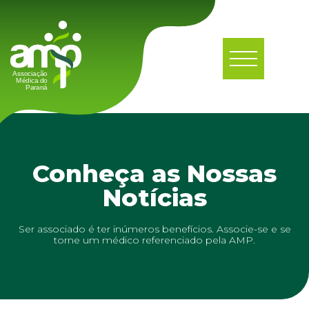
Conheça as Nossas
Notícias
Ser associado é ter inúmeros benefícios. Associe-se e se
torne um médico referenciado pela AMP.