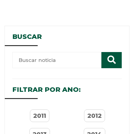
BUSCAR
FILTRAR POR ANO:
2011
2012