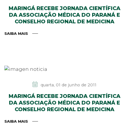
MARINGÁ RECEBE JORNADA CIENTÍFICA
DA ASSOCIAÇÃO MÉDICA DO PARANÁ E
CONSELHO REGIONAL DE MEDICINA
SAIBA MAIS
quarta, 01 de junho de 2011
MARINGÁ RECEBE JORNADA CIENTÍFICA
DA ASSOCIAÇÃO MÉDICA DO PARANÁ E
CONSELHO REGIONAL DE MEDICINA
SAIBA MAIS