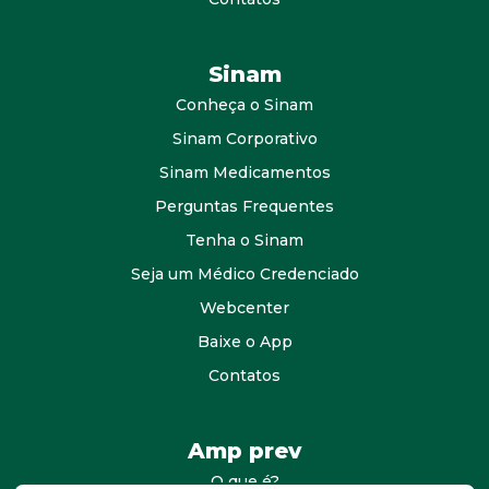
Sinam
Conheça o Sinam
Sinam Corporativo
Sinam Medicamentos
Perguntas Frequentes
Tenha o Sinam
Seja um Médico Credenciado
Webcenter
Baixe o App
Contatos
Amp prev
O que é?