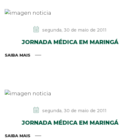
segunda, 30 de maio de 2011
JORNADA MÉDICA EM MARINGÁ
SAIBA MAIS
segunda, 30 de maio de 2011
JORNADA MÉDICA EM MARINGÁ
SAIBA MAIS