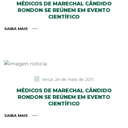
MÉDICOS DE MARECHAL CÂNDIDO
RONDON SE REÚNEM EM EVENTO
CIENTÍFICO
SAIBA MAIS
terça, 24 de maio de 2011
MÉDICOS DE MARECHAL CÂNDIDO
RONDON SE REÚNEM EM EVENTO
CIENTÍFICO
SAIBA MAIS