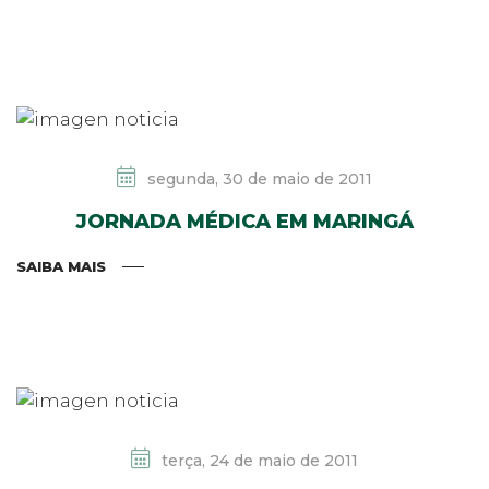
segunda, 30 de maio de 2011
JORNADA MÉDICA EM MARINGÁ
SAIBA MAIS
terça, 24 de maio de 2011