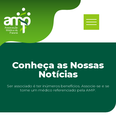
Conheça as Nossas
Notícias
Ser associado é ter inúmeros benefícios. Associe-se e se
torne um médico referenciado pela AMP.