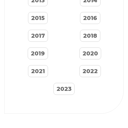
2013
2014
2015
2016
2017
2018
2019
2020
2021
2022
2023