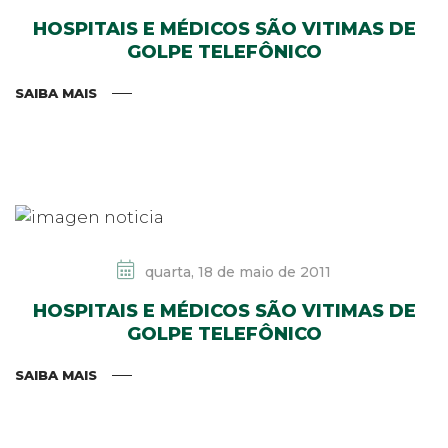
HOSPITAIS E MÉDICOS SÃO VITIMAS DE
GOLPE TELEFÔNICO
SAIBA MAIS
quarta, 18 de maio de 2011
HOSPITAIS E MÉDICOS SÃO VITIMAS DE
GOLPE TELEFÔNICO
SAIBA MAIS