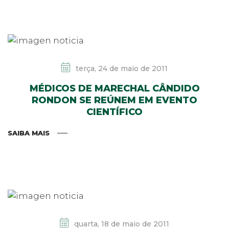
terça, 24 de maio de 2011
MÉDICOS DE MARECHAL CÂNDIDO
RONDON SE REÚNEM EM EVENTO
CIENTÍFICO
SAIBA MAIS
quarta, 18 de maio de 2011