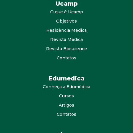
Ucamp
O que é Ucamp
Objetivos
Residência Médica
Revista Médica
Revista Bioscience
Contatos
Edumedica
Conheça a Edumédica
Cursos
Artigos
Contatos