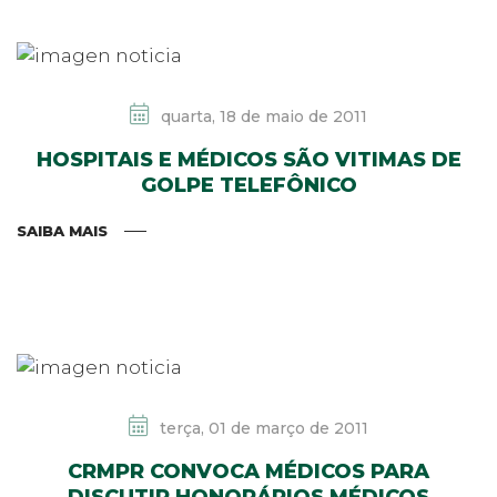
quarta, 18 de maio de 2011
HOSPITAIS E MÉDICOS SÃO VITIMAS DE
GOLPE TELEFÔNICO
SAIBA MAIS
terça, 01 de março de 2011
CRMPR CONVOCA MÉDICOS PARA
DISCUTIR HONORÁRIOS MÉDICOS