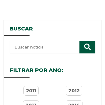
BUSCAR
FILTRAR POR ANO:
2011
2012