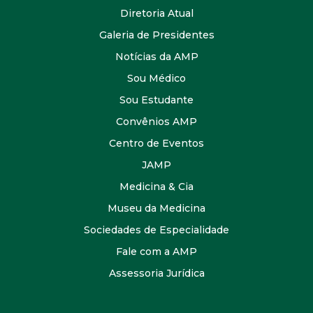
Diretoria Atual
Galeria de Presidentes
Notícias da AMP
Sou Médico
Sou Estudante
Convênios AMP
Centro de Eventos
JAMP
Medicina & Cia
Museu da Medicina
Sociedades de Especialidade
Fale com a AMP
Assessoria Jurídica