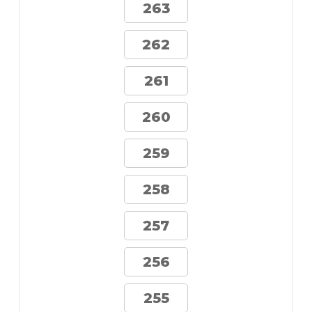
263
262
261
260
259
258
257
256
255