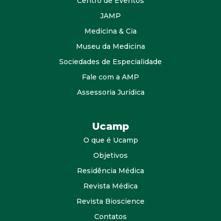
Centro de Eventos
JAMP
Medicina & Cia
Museu da Medicina
Sociedades de Especialidade
Fale com a AMP
Assessoria Jurídica
Ucamp
O que é Ucamp
Objetivos
Residência Médica
Revista Médica
Revista Bioscience
Contatos