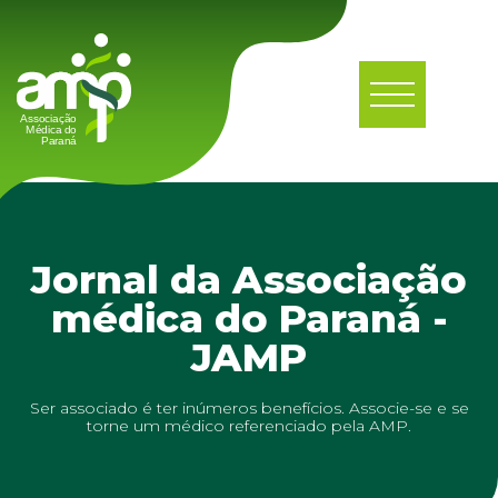
Jornal da Associação
médica do Paraná -
JAMP
Ser associado é ter inúmeros benefícios. Associe-se e se
torne um médico referenciado pela AMP.