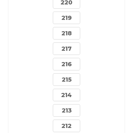
220
219
218
217
216
215
214
213
212