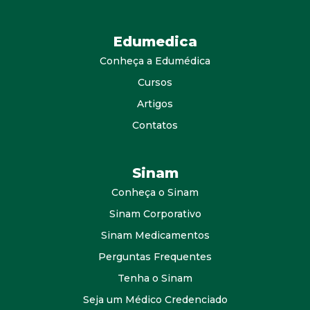
Edumedica
Conheça a Edumédica
Cursos
Artigos
Contatos
Sinam
Conheça o Sinam
Sinam Corporativo
Sinam Medicamentos
Perguntas Frequentes
Tenha o Sinam
Seja um Médico Credenciado