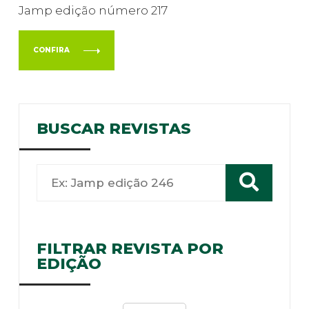
Jamp edição número 217
CONFIRA
BUSCAR REVISTAS
FILTRAR REVISTA POR
EDIÇÃO