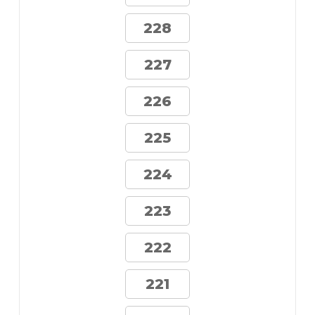
228
227
226
225
224
223
222
221