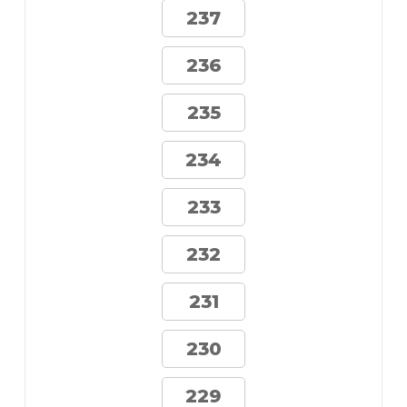
237
236
235
234
233
232
231
230
229