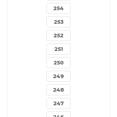
254
253
252
251
250
249
248
247