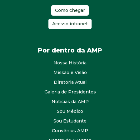
Como chegar
Acesso intranet
Por dentro da AMP
Nossa História
Missão e Visão
Diretoria Atual
Galeria de Presidentes
Notícias da AMP
Sou Médico
Sou Estudante
Convênios AMP