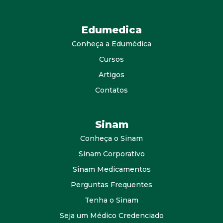
Edumedica
Conheça a Edumédica
Cursos
Artigos
Contatos
Sinam
Conheça o Sinam
Sinam Corporativo
Sinam Medicamentos
Perguntas Frequentes
Tenha o Sinam
Seja um Médico Credenciado