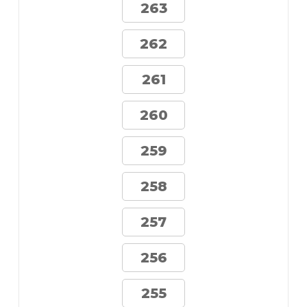
263
262
261
260
259
258
257
256
255