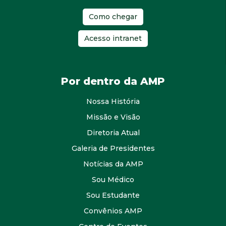
Como chegar
Acesso intranet
Por dentro da AMP
Nossa História
Missão e Visão
Diretoria Atual
Galeria de Presidentes
Notícias da AMP
Sou Médico
Sou Estudante
Convênios AMP