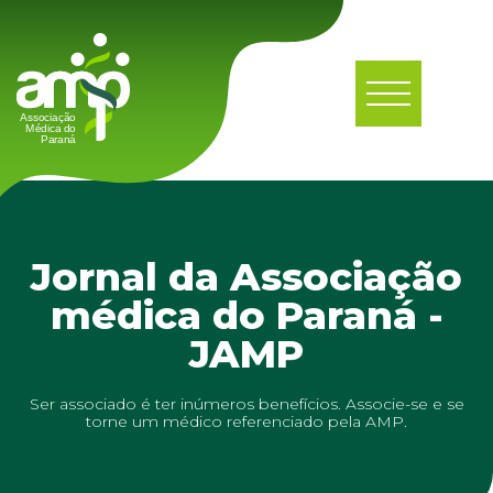
Jornal da Associação
médica do Paraná -
JAMP
Ser associado é ter inúmeros benefícios. Associe-se e se
torne um médico referenciado pela AMP.