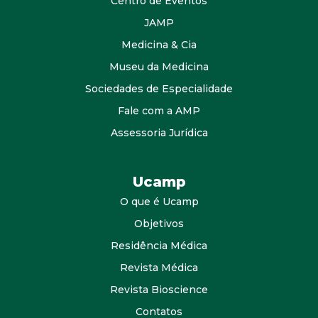
Centro de Eventos
JAMP
Medicina & Cia
Museu da Medicina
Sociedades de Especialidade
Fale com a AMP
Assessoria Jurídica
Ucamp
O que é Ucamp
Objetivos
Residência Médica
Revista Médica
Revista Bioscience
Contatos