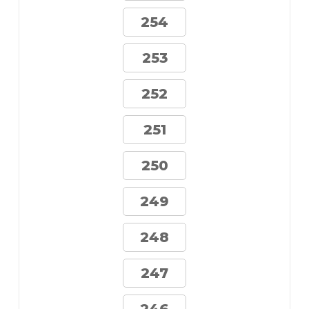
254
253
252
251
250
249
248
247