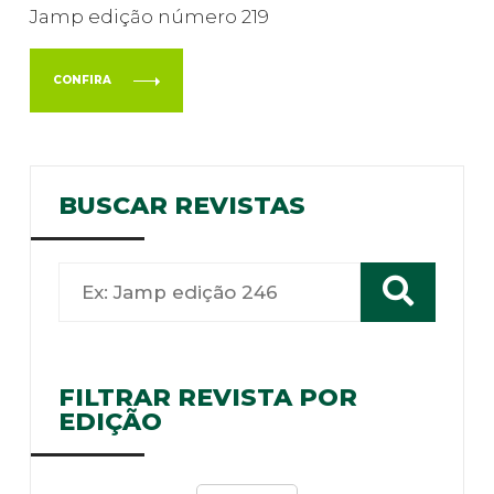
Jamp edição número 219
CONFIRA
BUSCAR REVISTAS
FILTRAR REVISTA POR
EDIÇÃO