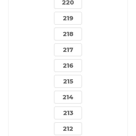
220
219
218
217
216
215
214
213
212