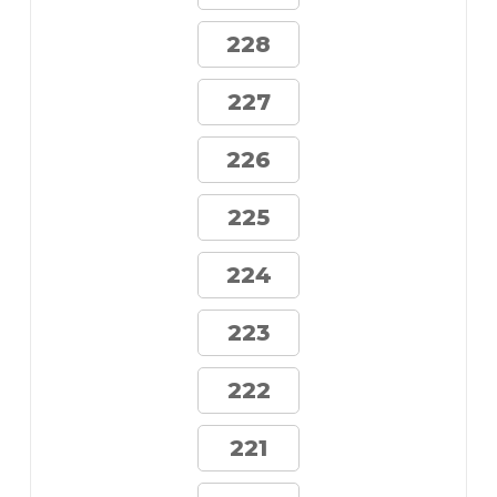
228
227
226
225
224
223
222
221