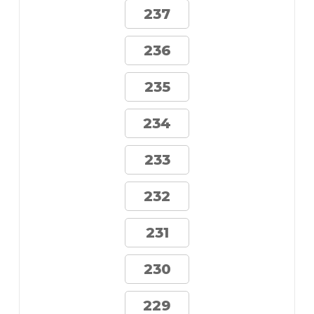
237
236
235
234
233
232
231
230
229