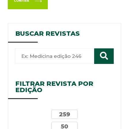
CONFIRA
BUSCAR REVISTAS
FILTRAR REVISTA POR
EDIÇÃO
259
50