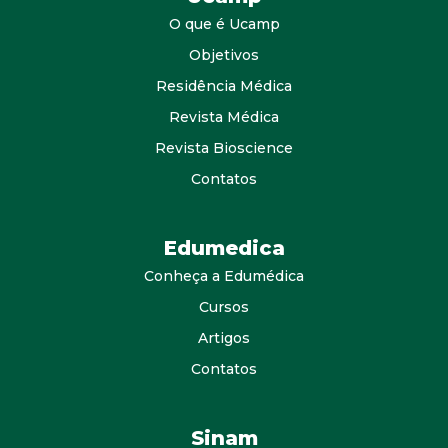
O que é Ucamp
Objetivos
Residência Médica
Revista Médica
Revista Bioscience
Contatos
Edumedica
Conheça a Edumédica
Cursos
Artigos
Contatos
Sinam