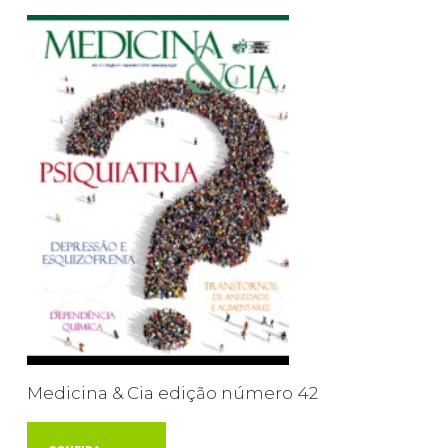
Medicina & Cia edição número 42