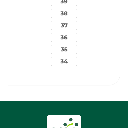
39
38
37
36
35
34