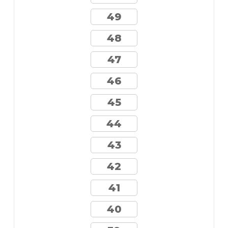
49
48
47
46
45
44
43
42
41
40