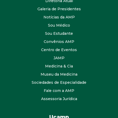
Diretoria Atual
Galeria de Presidentes
Notícias da AMP
Sou Médico
Sou Estudante
Convênios AMP
Centro de Eventos
JAMP
Medicina & Cia
Museu da Medicina
Sociedades de Especialidade
Fale com a AMP
Assessoria Jurídica
Ucamp