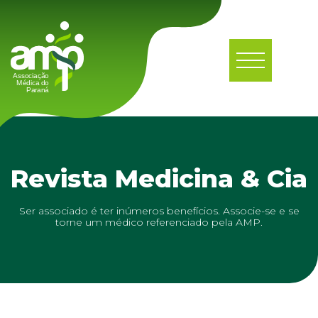
Revista Medicina & Cia
Ser associado é ter inúmeros benefícios. Associe-se e se
torne um médico referenciado pela AMP.