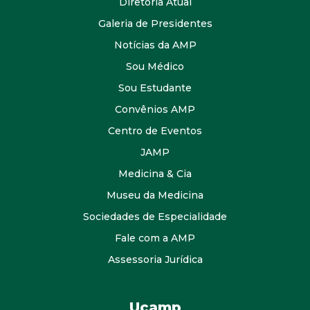
Diretoria Atual
Galeria de Presidentes
Notícias da AMP
Sou Médico
Sou Estudante
Convênios AMP
Centro de Eventos
JAMP
Medicina & Cia
Museu da Medicina
Sociedades de Especialidade
Fale com a AMP
Assessoria Jurídica
Ucamp