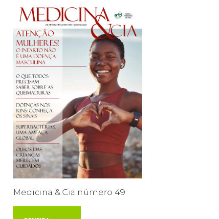
Medicina & Cia número 49