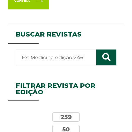
CONFIRA
BUSCAR REVISTAS
FILTRAR REVISTA POR
EDIÇÃO
259
50