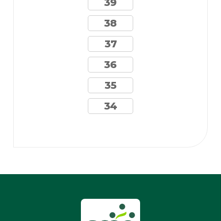
39
38
37
36
35
34