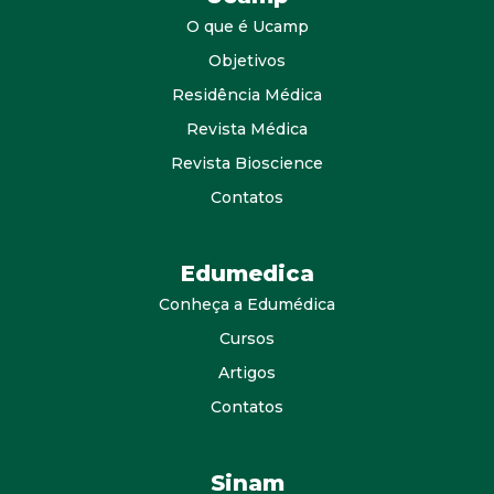
O que é Ucamp
Objetivos
Residência Médica
Revista Médica
Revista Bioscience
Contatos
Edumedica
Conheça a Edumédica
Cursos
Artigos
Contatos
Sinam