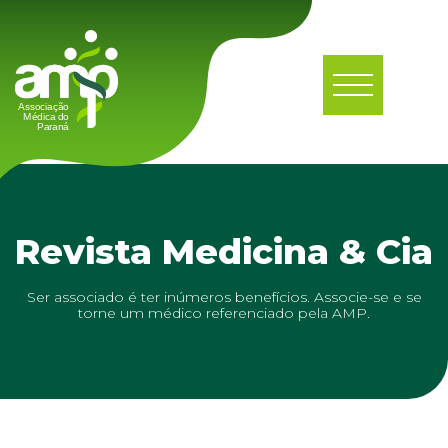
Revista Medicina & Cia
Ser associado é ter inúmeros benefícios. Associe-se e se
torne um médico referenciado pela AMP.