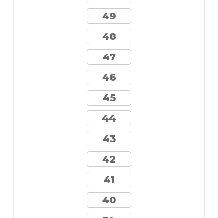
49
48
47
46
45
44
43
42
41
40