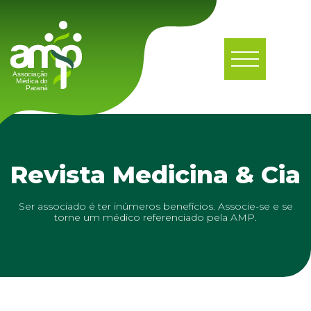
Revista Medicina & Cia
Ser associado é ter inúmeros benefícios. Associe-se e se
torne um médico referenciado pela AMP.