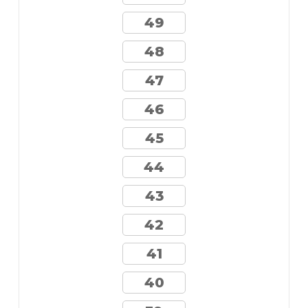
49
48
47
46
45
44
43
42
41
40