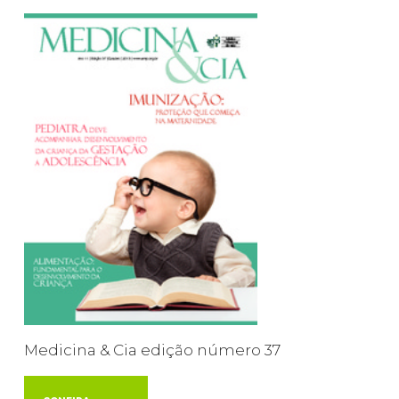
Medicina & Cia edição número 37