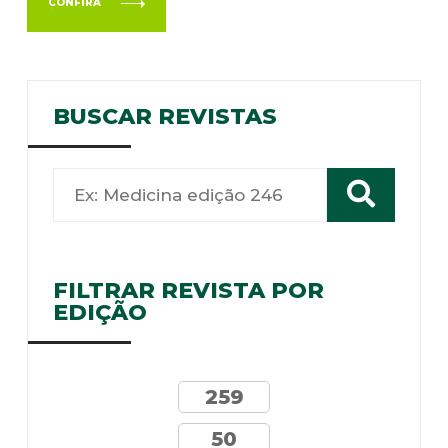
CONFIRA
BUSCAR REVISTAS
FILTRAR REVISTA POR
EDIÇÃO
259
50