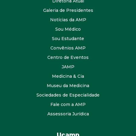
Diretoria Atual
Galeria de Presidentes
Notícias da AMP
Sou Médico
Sou Estudante
Convênios AMP
Centro de Eventos
JAMP
Medicina & Cia
Museu da Medicina
Sociedades de Especialidade
Fale com a AMP
Assessoria Jurídica
Ucamp