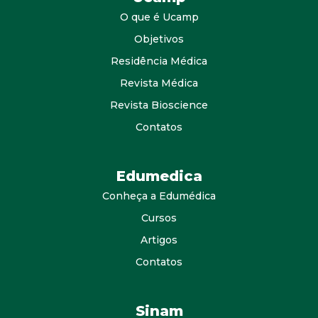
O que é Ucamp
Objetivos
Residência Médica
Revista Médica
Revista Bioscience
Contatos
Edumedica
Conheça a Edumédica
Cursos
Artigos
Contatos
Sinam