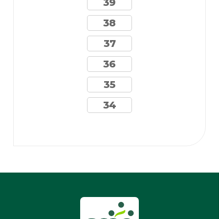
39
38
37
36
35
34